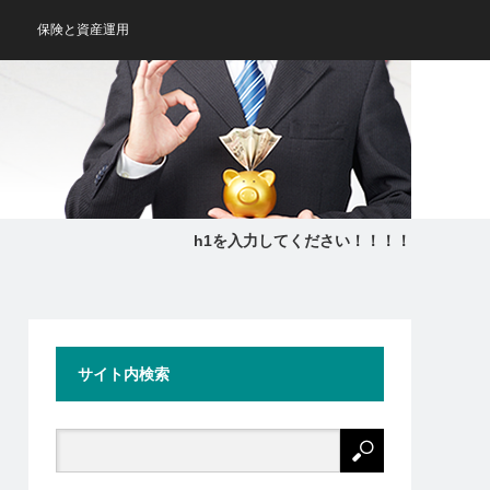
保険と資産運用
h1を入力してください！！！！
サイト内検索