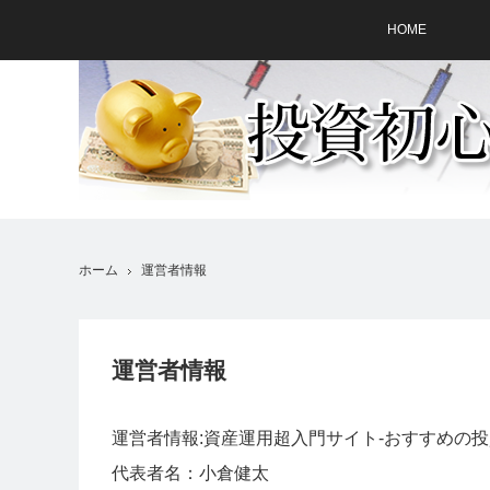
HOME
ホーム
運営者情報
運営者情報
運営者情報:資産運用超入門サイト-おすすめの
代表者名：小倉健太