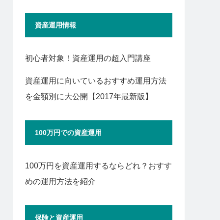
資産運用情報
初心者対象！資産運用の超入門講座
資産運用に向いているおすすめ運用方法
を金額別に大公開【2017年最新版】
100万円での資産運用
100万円を資産運用するならどれ？おすす
めの運用方法を紹介
保険と資産運用