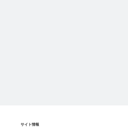
サイト情報