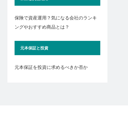
保険で資産運用？気になる会社のランキ
ングやおすすめ商品とは？
元本保証と投資
元本保証を投資に求めるべきか否か