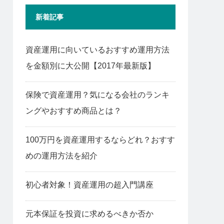
新着記事
資産運用に向いているおすすめ運用方法
を金額別に大公開【2017年最新版】
保険で資産運用？気になる会社のランキ
ングやおすすめ商品とは？
100万円を資産運用するならどれ？おすす
めの運用方法を紹介
初心者対象！資産運用の超入門講座
元本保証を投資に求めるべきか否か